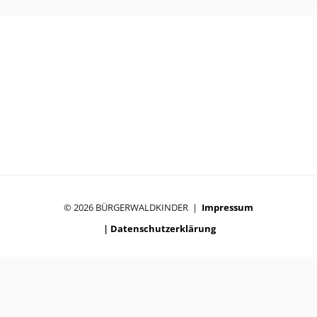
© 2026 BÜRGERWALDKINDER |
Impressum
|
Datenschutzerklärung